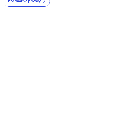
Informativa privacy