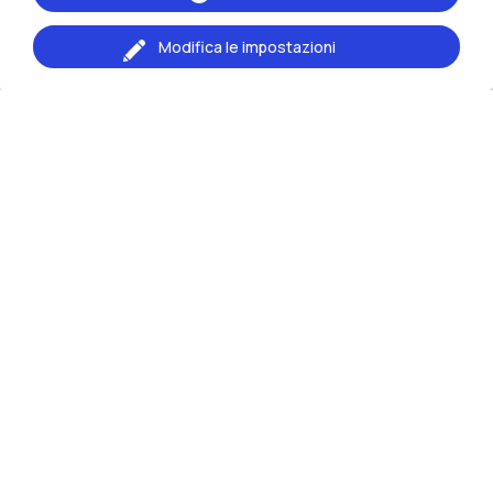
Modifica le impostazioni