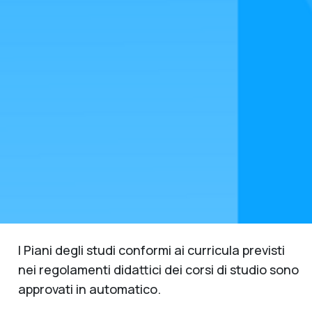
I Piani degli studi conformi ai curricula previsti
nei regolamenti didattici dei corsi di studio sono
approvati in automatico.